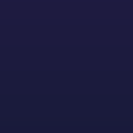
虚拟现实技术